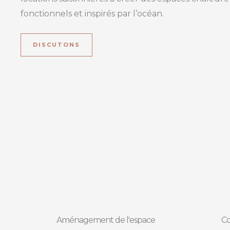
fonctionnels et inspirés par l’océan.
DISCUTONS
Aménagement de l'espace
Co