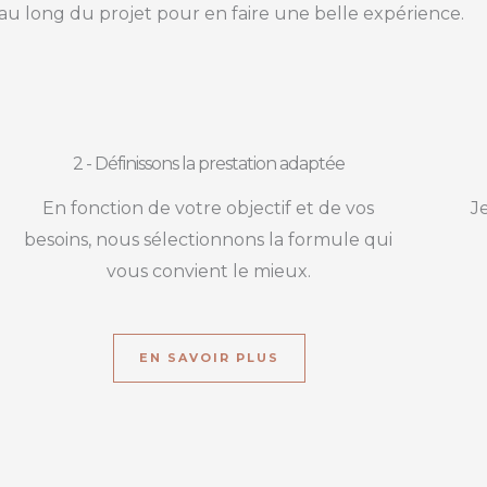
au long du projet pour en faire une belle expérience.
2 - Définissons la prestation adaptée
En fonction de votre objectif et de vos
J
besoins, nous sélectionnons la formule qui
vous convient le mieux.
EN SAVOIR PLUS