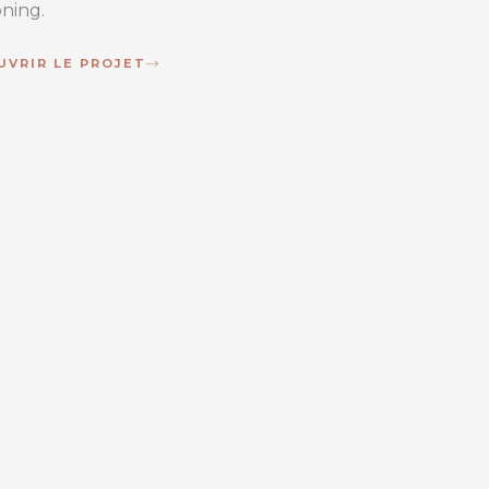
ning.
UVRIR LE PROJET