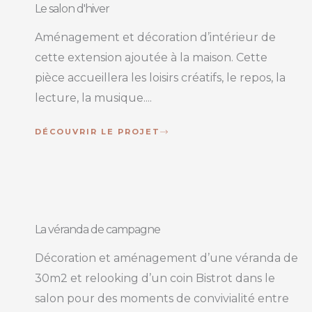
Le salon d'hiver
Aménagement et décoration d’intérieur de
cette extension ajoutée à la maison. Cette
pièce accueillera les loisirs créatifs, le repos, la
lecture, la musique....
DÉCOUVRIR LE PROJET
La véranda de campagne
Décoration et aménagement d’une véranda de
30m2 et relooking d’un coin Bistrot dans le
salon pour des moments de convivialité entre