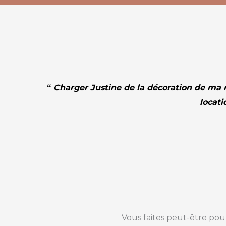
“
Charger Justine de la décoration de ma m
locati
Vous faites peut-être pou