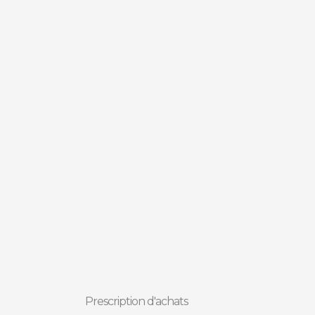
Prescription d'achats