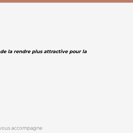
e la rendre plus attractive pour la
Je vous accompagne