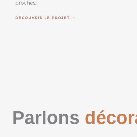
proches.
DÉCOUVRIR LE PROJET
Parlons
décor