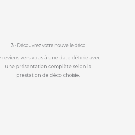
3 - Découvrez votre nouvelle déco
e reviens vers vous à une date définie avec
une présentation complète selon la
prestation de déco choisie.