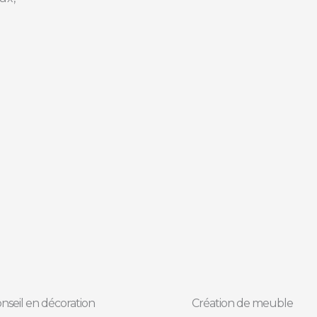
nseil en décoration
Création de meuble