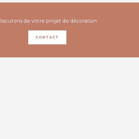
Discutons de votre projet de décoration
CONTACT