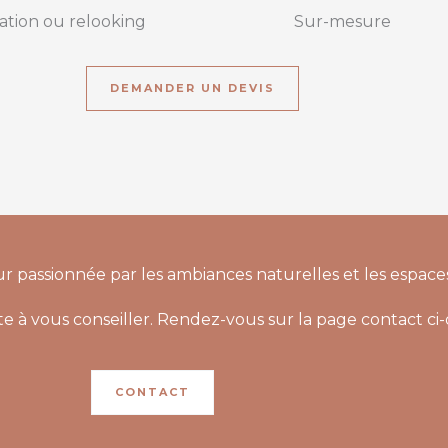
ation ou relooking
Sur-mesure
DEMANDER UN DEVIS
ieur passionnée par les ambiances naturelles et les espace
ête à vous conseiller. Rendez-vous sur la
page contact ci-
CONTACT