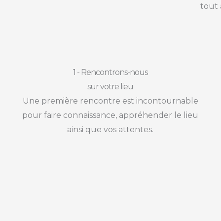
tout 
1 - Rencontrons-nous
sur votre lieu
Une première rencontre est incontournable
pour faire connaissance, appréhender le lieu
ainsi que vos attentes.