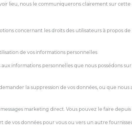
oir lieu, nous le communiquerons clairement sur cette
tions concernant les droits des utilisateurs à propos de
ilisation de vos informations personnelles
 aux informations personnelles que nous possédons sur vo
ez demander la suppression de vos données, ou que nous ar
es messages marketing direct. Vous pouvez le faire depuis
t de vos données pour vous ou vers un autre fournisseu