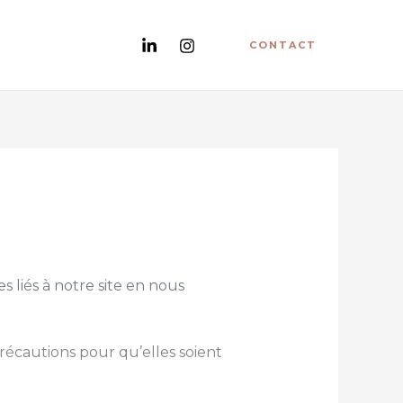
CONTACT
 liés à notre site en nous
récautions pour qu’elles soient