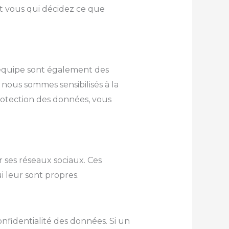
st vous qui décidez ce que
’équipe sont également des
 nous sommes sensibilisés à la
rotection des données, vous
 ses réseaux sociaux. Ces
i leur sont propres.
onfidentialité des données. Si un