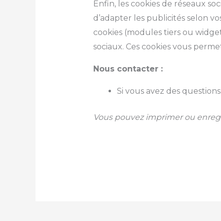
Enfin, les cookies de réseaux soc
d’adapter les publicités selon v
cookies (modules tiers ou widge
sociaux. Ces cookies vous perme
Nous contacter :
Si vous avez des question
Vous pouvez imprimer ou enregis