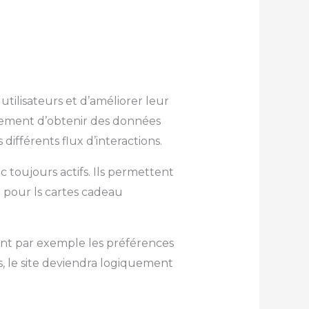
utilisateurs et d’améliorer leur
alement d’obtenir des données
différents flux d’interactions.
 toujours actifs. Ils permettent
 pour ls cartes cadeau
ant par exemple les préférences
s, le site deviendra logiquement