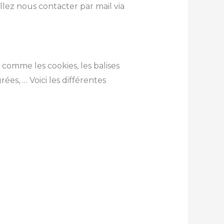
llez nous contacter par mail via
 comme les cookies, les balises
rées, … Voici les différentes