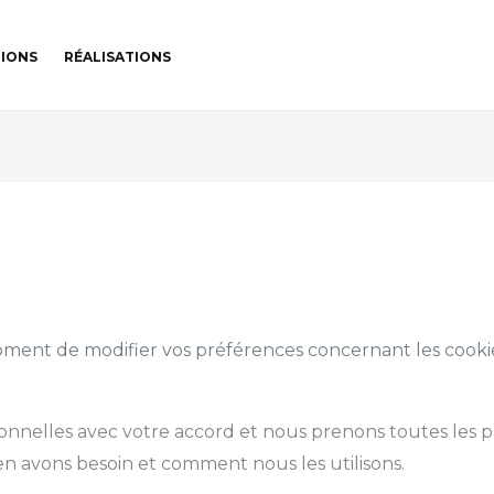
IONS
RÉALISATIONS
moment de modifier vos préférences concernant les cookies
onnelles avec votre accord et nous prenons toutes les p
en avons besoin et comment nous les utilisons.