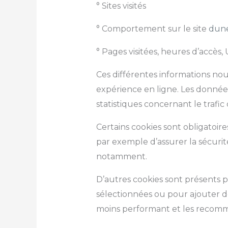
° Sites visités
° Comportement sur le site
dune
° Pages visitées, heures d’accès,
Ces différentes informations nou
expérience en ligne. Les donnée
statistiques concernant le trafic
Certains cookies sont obligatoir
par exemple d’assurer la sécuri
notamment.
D’autres cookies sont présents 
sélectionnées ou pour ajouter des
moins performant et les recomm