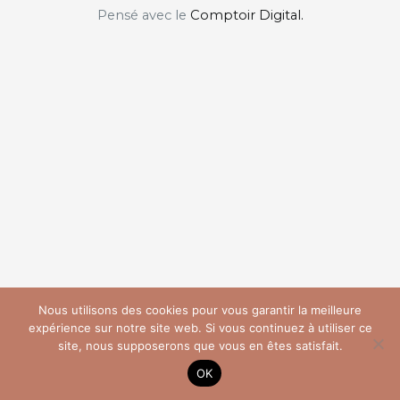
Pensé avec le
Comptoir Digital.
Nous utilisons des cookies pour vous garantir la meilleure
expérience sur notre site web. Si vous continuez à utiliser ce
site, nous supposerons que vous en êtes satisfait.
OK